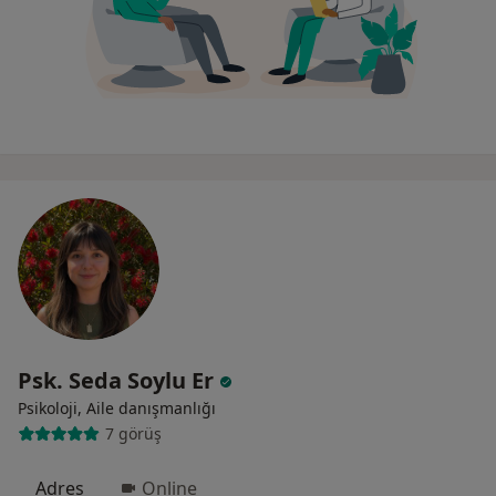
Psk. Seda Soylu Er
Psikoloji, Aile danışmanlığı
7 görüş
Adres
Online