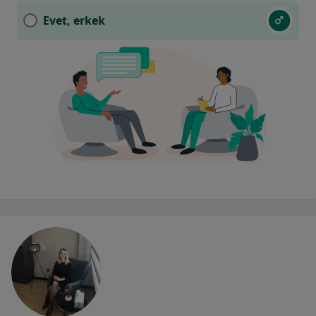
Evet, erkek