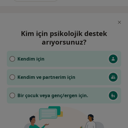
Kim için psikolojik destek
arıyorsunuz?
Kendim için
Kendim ve partnerim için
Bir çocuk veya genç/ergen için.