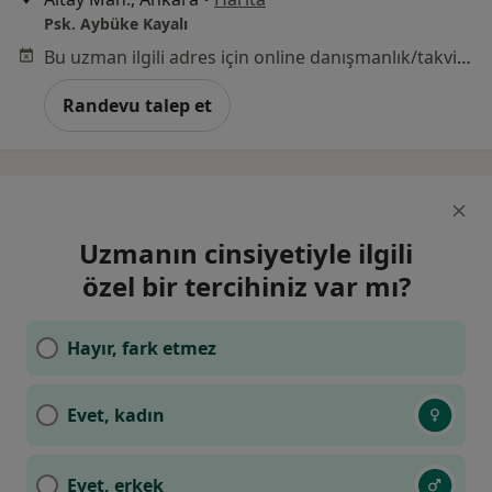
Psk. Aybüke Kayalı
Bu uzman ilgili adres için online danışmanlık/takvim sunmuyor.
Randevu talep et
Uzmanın cinsiyetiyle ilgili
özel bir tercihiniz var mı?
Hayır, fark etmez
Evet, kadın
Evet, erkek