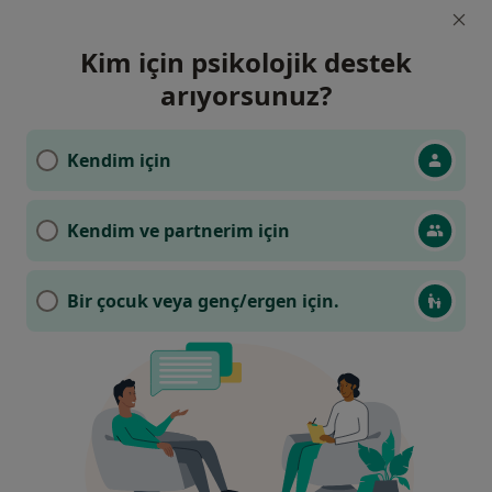
Kim için psikolojik destek
arıyorsunuz?
Kendim için
Kendim ve partnerim için
Bir çocuk veya genç/ergen için.