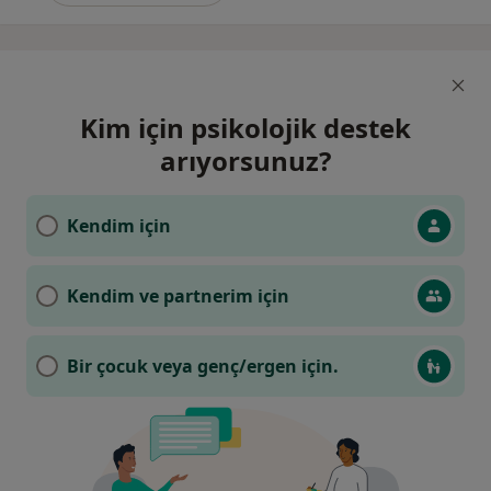
Kim için psikolojik destek
arıyorsunuz?
Kendim için
Kendim ve partnerim için
Bir çocuk veya genç/ergen için.