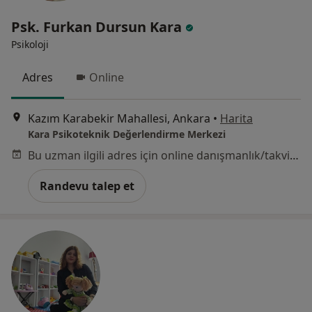
Psk. Furkan Dursun Kara
Psikoloji
Adres
Online
Kazım Karabekir Mahallesi, Ankara
•
Harita
Kara Psikoteknik Değerlendirme Merkezi
Bu uzman ilgili adres için online danışmanlık/takvim sunmuyor.
Randevu talep et