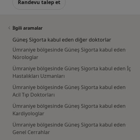
Randevu talep et
İlgili aramalar
Güneş Sigorta kabul eden diğer doktorlar
Ümraniye bölgesinde Güneş Sigorta kabul eden
Nörologlar
Ümraniye bölgesinde Güneş Sigorta kabul eden İç
Hastalıkları Uzmanları
Ümraniye bölgesinde Güneş Sigorta kabul eden
Acil Tıp Doktorları
Ümraniye bölgesinde Güneş Sigorta kabul eden
Kardiyologlar
Ümraniye bölgesinde Güneş Sigorta kabul eden
Genel Cerrahlar