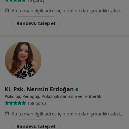
75 görüş
Bu uzman ilgili adres için online danışmanlık/takvim sunmuyor.
Randevu talep et
Kl. Psk. Nermin Erdoğan
Psikoloji, Pedagoji, Psikolojik danışma ve rehberlik
158 görüş
Bu uzman ilgili adres için online danışmanlık/takvim sunmuyor.
Randevu talep et