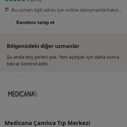
Bu uzman ilgili adres için online danışmanlık/takvim sunmuyor.
Randevu talep et
Bölgenizdeki diğer uzmanlar
Şu anda boş yerleri yok. Yeni açılışlar için daha sonra
tekrar kontrol edin.
Medicana Çamlıca Tıp Merkezi