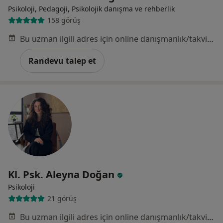
Psikoloji, Pedagoji, Psikolojik danışma ve rehberlik
158 görüş
Bu uzman ilgili adres için online danışmanlık/takvim sunmuyor.
Randevu talep et
Kl. Psk. Aleyna Doğan
Psikoloji
21 görüş
Bu uzman ilgili adres için online danışmanlık/takvim sunmuyor.