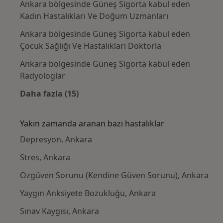
Ankara bölgesinde Güneş Sigorta kabul eden
Kadın Hastalıkları Ve Doğum Uzmanları
Ankara bölgesinde Güneş Sigorta kabul eden
Çocuk Sağlığı Ve Hastalıkları Doktorla
Ankara bölgesinde Güneş Sigorta kabul eden
Radyologlar
Daha fazla (15)
Kategoride daha fazlası: Güneş Sigorta kabu
Yakın zamanda aranan bazı hastalıklar
Depresyon, Ankara
Stres, Ankara
Özgüven Sorunu (Kendine Güven Sorunu), Ankara
Yaygın Anksiyete Bozukluğu, Ankara
Sınav Kaygısı, Ankara