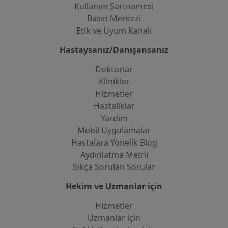
Kullanım Şartnamesi
Basın Merkezi
Etik ve Uyum Kanalı
Hastaysanız/Danışansanız
Doktorlar
Klinikler
Hizmetler
Hastaliklar
Yardım
Mobil Uygulamalar
Hastalara Yönelik Blog
Aydınlatma Metni
Sıkça Sorulan Sorular
Hekim ve Uzmanlar için
Hizmetler
Uzmanlar için