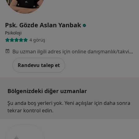
Psk. Gözde Aslan Yanbak
Psikoloji
4 görüş
Bu uzman ilgili adres için online danışmanlık/takvim sunmuyor.
Randevu talep et
Bölgenizdeki diğer uzmanlar
Şu anda boş yerleri yok. Yeni açılışlar için daha sonra
tekrar kontrol edin.