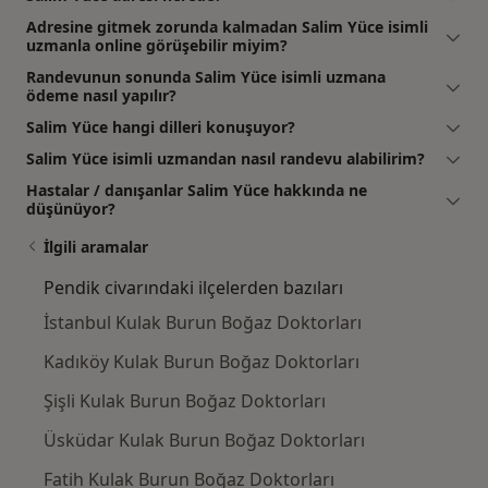
Adresine gitmek zorunda kalmadan Salim Yüce isimli
uzmanla online görüşebilir miyim?
Randevunun sonunda Salim Yüce isimli uzmana
ödeme nasıl yapılır?
Salim Yüce hangi dilleri konuşuyor?
Salim Yüce isimli uzmandan nasıl randevu alabilirim?
Hastalar / danışanlar Salim Yüce hakkında ne
düşünüyor?
İlgili aramalar
Pendik civarındaki ilçelerden bazıları
İstanbul Kulak Burun Boğaz Doktorları
Kadıköy Kulak Burun Boğaz Doktorları
Şişli Kulak Burun Boğaz Doktorları
Üsküdar Kulak Burun Boğaz Doktorları
Fatih Kulak Burun Boğaz Doktorları