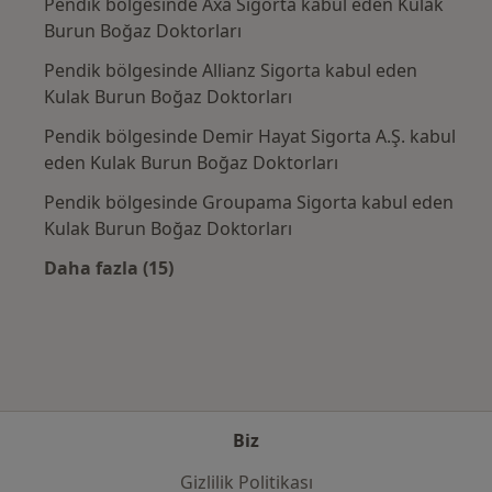
Pendik bölgesinde Axa Sigorta kabul eden Kulak
Burun Boğaz Doktorları
Pendik bölgesinde Allianz Sigorta kabul eden
Kulak Burun Boğaz Doktorları
Pendik bölgesinde Demir Hayat Sigorta A.Ş. kabul
eden Kulak Burun Boğaz Doktorları
Pendik bölgesinde Groupama Sigorta kabul eden
Kulak Burun Boğaz Doktorları
Daha fazla (15)
Kategoride daha fazlası: Sık kullanılan sigo
Biz
Gizlilik Politikası