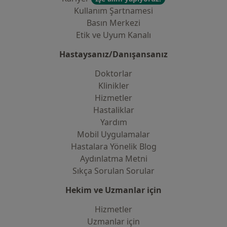
Kullanım Şartnamesi
Basın Merkezi
Etik ve Uyum Kanalı
Hastaysanız/Danışansanız
Doktorlar
Klinikler
Hizmetler
Hastaliklar
Yardım
Mobil Uygulamalar
Hastalara Yönelik Blog
Aydınlatma Metni
Sıkça Sorulan Sorular
Hekim ve Uzmanlar için
Hizmetler
Uzmanlar için