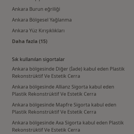
Ankara Burun eğriliği
Ankara Bölgesel Yağlanma
Ankara Yüz Kırışıklıkları
Daha fazla (15)
Kategoride daha fazlası: Yakın zamanda ara
Sık kullanılan sigortalar
Ankara bölgesinde Diğer (İade) kabul eden Plastik
Rekonstrüktif Ve Estetik Cerra
Ankara bölgesinde Allianz Sigorta kabul eden
Plastik Rekonstrüktif Ve Estetik Cerra
Ankara bölgesinde Mapfre Sigorta kabul eden
Plastik Rekonstrüktif Ve Estetik Cerra
Ankara bölgesinde Axa Sigorta kabul eden Plastik
Rekonstrüktif Ve Estetik Cerra