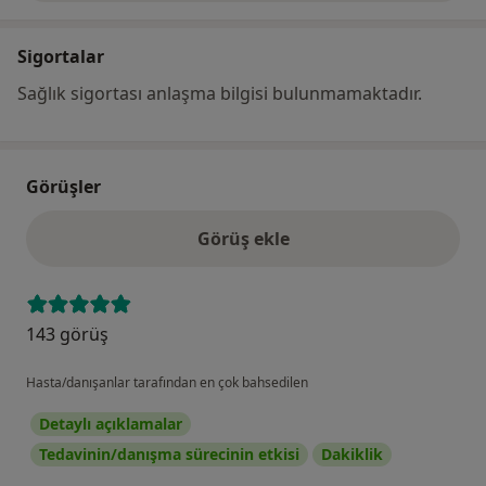
Sigortalar
Sağlık sigortası anlaşma bilgisi bulunmamaktadır.
Görüşler
Görüş ekle
143 görüş
Hasta/danışanlar tarafından en çok bahsedilen
Detaylı açıklamalar
Tedavinin/danışma sürecinin etkisi
Dakiklik