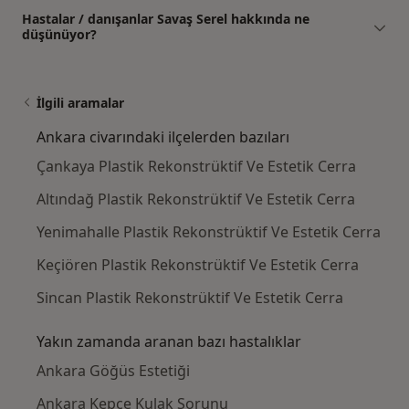
Hastalar / danışanlar Savaş Serel hakkında ne
düşünüyor?
İlgili aramalar
Ankara civarındaki ilçelerden bazıları
Çankaya Plastik Rekonstrüktif Ve Estetik Cerra
Altındağ Plastik Rekonstrüktif Ve Estetik Cerra
Yenimahalle Plastik Rekonstrüktif Ve Estetik Cerra
Keçiören Plastik Rekonstrüktif Ve Estetik Cerra
Sincan Plastik Rekonstrüktif Ve Estetik Cerra
Yakın zamanda aranan bazı hastalıklar
Ankara Göğüs Estetiği
Ankara Kepçe Kulak Sorunu