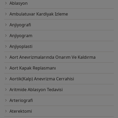
Ablasyon
Ambulatuvar Kardiyak Izleme
Anjiyografi
Anjiyogram
Anjiyoplasti
Aort Anevrizmalarında Onarım Ve Kaldırma
Aort Kapak Replasmanı
Aortik(Kalp) Anevrizma Cerrahisi
Aritmide Ablasyon Tedavisi
Arteriografi
Aterektomi