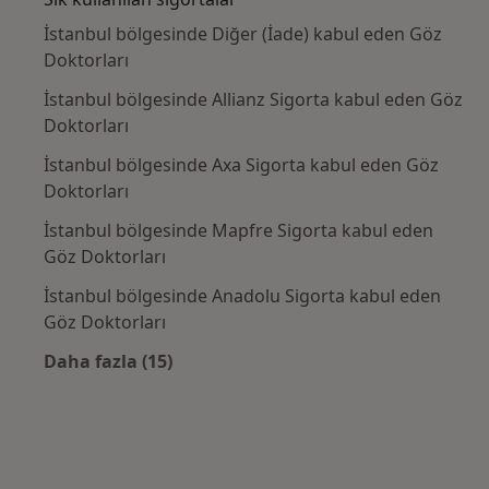
İstanbul bölgesinde Diğer (İade) kabul eden Göz
Doktorları
İstanbul bölgesinde Allianz Sigorta kabul eden Göz
Doktorları
İstanbul bölgesinde Axa Sigorta kabul eden Göz
Doktorları
İstanbul bölgesinde Mapfre Sigorta kabul eden
Göz Doktorları
İstanbul bölgesinde Anadolu Sigorta kabul eden
Göz Doktorları
Daha fazla (15)
Kategoride daha fazlası: Sık kullanılan sigo