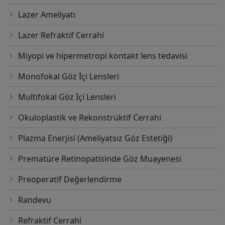
Lazer Ameliyatı
Lazer Refraktif Cerrahi
Miyopi ve hipermetropi kontakt lens tedavisi
Monofokal Göz İçi Lensleri
Multifokal Göz İçi Lensleri
Okuloplastik ve Rekonstrüktif Cerrahi
Plazma Enerjisi (Ameliyatsız Göz Estetiği)
Prematüre Retinopatisinde Göz Muayenesi
Preoperatif Değerlendirme
Randevu
Refraktif Cerrahi