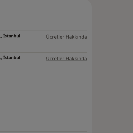
,, İstanbul
Ücretler Hakkında
,, İstanbul
Ücretler Hakkında