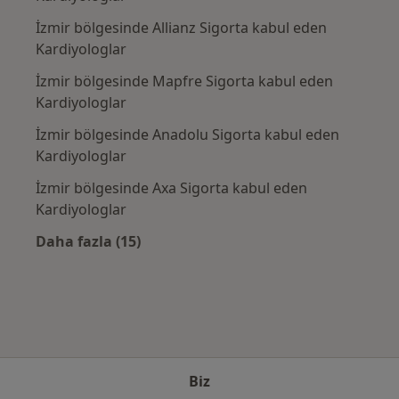
İzmir bölgesinde Allianz Sigorta kabul eden
Kardiyologlar
İzmir bölgesinde Mapfre Sigorta kabul eden
Kardiyologlar
İzmir bölgesinde Anadolu Sigorta kabul eden
Kardiyologlar
İzmir bölgesinde Axa Sigorta kabul eden
Kardiyologlar
Daha fazla (15)
Kategoride daha fazlası: Sık kullanılan sigo
Biz