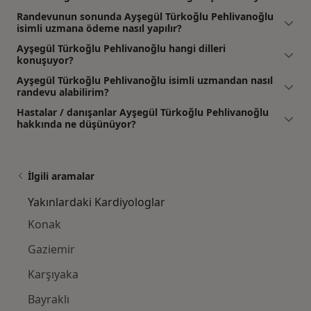
Randevunun sonunda Ayşegül Türkoğlu Pehlivanoğlu
isimli uzmana ödeme nasıl yapılır?
Ayşegül Türkoğlu Pehlivanoğlu hangi dilleri
konuşuyor?
Ayşegül Türkoğlu Pehlivanoğlu isimli uzmandan nasıl
randevu alabilirim?
Hastalar / danışanlar Ayşegül Türkoğlu Pehlivanoğlu
hakkında ne düşünüyor?
İlgili aramalar
Yakınlardaki Kardiyologlar
Konak
Gaziemir
Karşıyaka
Bayraklı