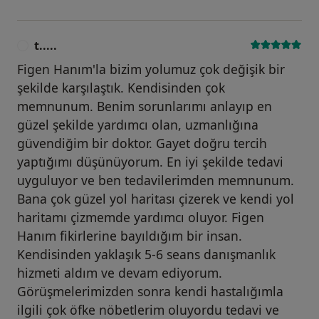
t.....
T
Figen Hanım'la bizim yolumuz çok değişik bir
şekilde karşılaştık. Kendisinden çok
memnunum. Benim sorunlarımı anlayıp en
güzel şekilde yardımcı olan, uzmanlığına
güvendiğim bir doktor. Gayet doğru tercih
yaptığımı düşünüyorum. En iyi şekilde tedavi
uyguluyor ve ben tedavilerimden memnunum.
Bana çok güzel yol haritası çizerek ve kendi yol
haritamı çizmemde yardımcı oluyor. Figen
Hanım fikirlerine bayıldığım bir insan.
Kendisinden yaklaşık 5-6 seans danışmanlık
hizmeti aldım ve devam ediyorum.
Görüşmelerimizden sonra kendi hastalığımla
ilgili çok öfke nöbetlerim oluyordu tedavi ve