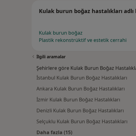
Kulak burun boğaz hastalıkları adlı 
Kulak burun boğaz
Plastik rekonstrüktif ve estetik cerrahi
İlgili aramalar
Şehirlere göre Kulak Burun Boğaz Hastalıkl
İstanbul Kulak Burun Boğaz Hastalıkları
Ankara Kulak Burun Boğaz Hastalıkları
İzmir Kulak Burun Boğaz Hastalıkları
Denizli Kulak Burun Boğaz Hastalıkları
Selçuklu Kulak Burun Boğaz Hastalıkları
Daha fazla (15)