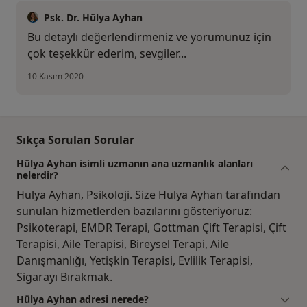
Psk. Dr. Hülya Ayhan
Bu detaylı değerlendirmeniz ve yorumunuz için
çok teşekkür ederim, sevgiler...
10 Kasım 2020
Sıkça Sorulan Sorular
Hülya Ayhan isimli uzmanın ana uzmanlık alanları
nelerdir?
Hülya Ayhan, Psikoloji. Size Hülya Ayhan tarafından
sunulan hizmetlerden bazılarını gösteriyoruz:
Psikoterapi, EMDR Terapi, Gottman Çift Terapisi, Çift
Terapisi, Aile Terapisi, Bireysel Terapi, Aile
Danışmanlığı, Yetişkin Terapisi, Evlilik Terapisi,
Sigarayı Bırakmak.
Hülya Ayhan adresi nerede?