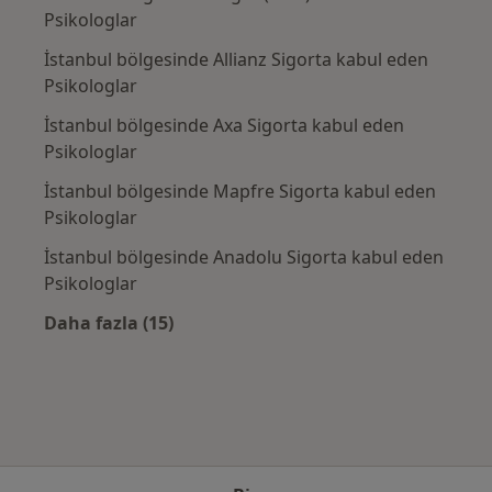
Psikologlar
İstanbul bölgesinde Allianz Sigorta kabul eden
Psikologlar
İstanbul bölgesinde Axa Sigorta kabul eden
Psikologlar
İstanbul bölgesinde Mapfre Sigorta kabul eden
Psikologlar
İstanbul bölgesinde Anadolu Sigorta kabul eden
Psikologlar
Daha fazla (15)
Kategoride daha fazlası: Sık kullanılan sigo