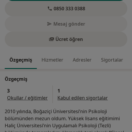
0850 333 0388
Mesaj gönder
Ücret öğren
Özgeçmiş
Hizmetler
Adresler
Sigortalar
Özgeçmiş
3
1
Okullar / eğitimler
Kabul edilen sigortalar
2010 yılında, Boğaziçi Üniversitesi’nin Psikoloji
bölümünden mezun oldum. Yüksek lisans eğitimimi
Haliç Üniversitesi’nin Uygulamalı Psikoloji (Tezli)