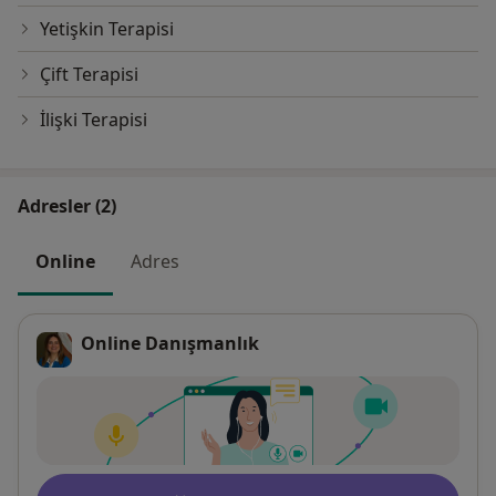
Yetişkin Terapisi
Çift Terapisi
İlişki Terapisi
Adresler (2)
Online
Adres
Online Danışmanlık
Uygunluk