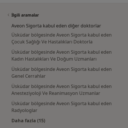
İlgili aramalar
Aveon Sigorta kabul eden diğer doktorlar
Üsküdar bölgesinde Aveon Sigorta kabul eden
Çocuk Sağlığı Ve Hastalıkları Doktorla
Üsküdar bölgesinde Aveon Sigorta kabul eden
Kadın Hastalıkları Ve Doğum Uzmanları
Üsküdar bölgesinde Aveon Sigorta kabul eden
Genel Cerrahlar
Üsküdar bölgesinde Aveon Sigorta kabul eden
Anesteziyoloji Ve Reanimasyon Uzmanlar
Üsküdar bölgesinde Aveon Sigorta kabul eden
Radyologlar
Daha fazla (15)
Kategoride daha fazlası: Aveon Sigorta kabu