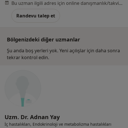
Bu uzman ilgili adres için online danışmanlık/takvim sunmuyor.
Randevu talep et
Bölgenizdeki diğer uzmanlar
Şu anda boş yerleri yok. Yeni açılışlar için daha sonra
tekrar kontrol edin.
Uzm. Dr. Adnan Yay
İç hastalıkları, Endokrinoloji ve metabolizma hastalıkları