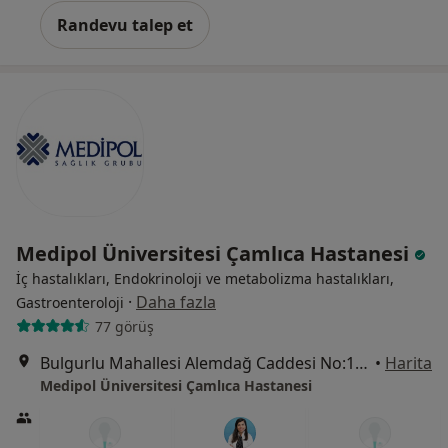
Randevu talep et
Medipol Üniversitesi Çamlıca Hastanesi
İç hastalıkları, Endokrinoloji ve metabolizma hastalıkları,
·
Daha fazla
Gastroenteroloji
77 görüş
Bulgurlu Mahallesi Alemdağ Caddesi No:100, Üsküdar
•
Harita
Medipol Üniversitesi Çamlıca Hastanesi