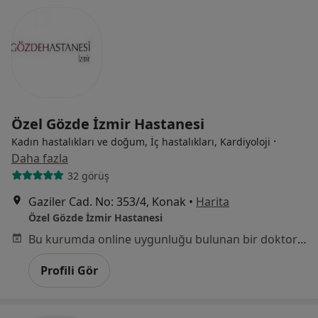
Özel Gözde İzmir Hastanesi
·
Kadın hastalıkları ve doğum, İç hastalıkları, Kardiyoloji
Daha fazla
32 görüş
Gaziler Cad. No: 353/4, Konak
•
Harita
Özel Gözde İzmir Hastanesi
Bu kurumda online uygunluğu bulunan bir doktor veya uzman bulunamadı
Profili Gör