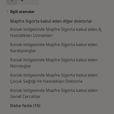
İlgili aramalar
Mapfre Sigorta kabul eden diğer doktorlar
Konak bölgesinde Mapfre Sigorta kabul eden İç
Hastalıkları Uzmanları
Konak bölgesinde Mapfre Sigorta kabul eden
Kardiyologlar
Konak bölgesinde Mapfre Sigorta kabul eden
Nörologlar
Konak bölgesinde Mapfre Sigorta kabul eden
Çocuk Sağlığı Ve Hastalıkları Doktorla
Konak bölgesinde Mapfre Sigorta kabul eden
Genel Cerrahlar
Daha fazla (15)
Kategoride daha fazlası: Mapfre Sigorta kab