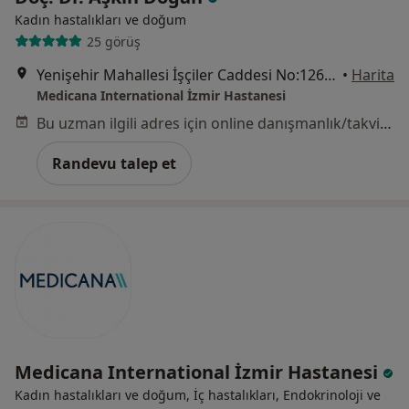
Kadın hastalıkları ve doğum
25 görüş
Yenişehir Mahallesi İşçiler Caddesi No:126, Konak
•
Harita
Medicana International İzmir Hastanesi
Bu uzman ilgili adres için online danışmanlık/takvim sunmuyor.
Randevu talep et
Medicana International İzmir Hastanesi
Kadın hastalıkları ve doğum, İç hastalıkları, Endokrinoloji ve