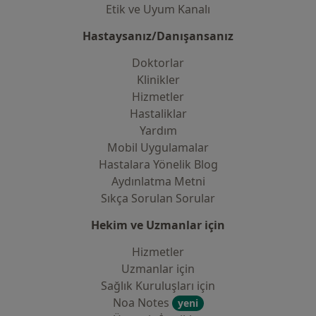
Etik ve Uyum Kanalı
Hastaysanız/Danışansanız
Doktorlar
Klinikler
Hizmetler
Hastaliklar
Yardım
Mobil Uygulamalar
Hastalara Yönelik Blog
Aydınlatma Metni
Sıkça Sorulan Sorular
Hekim ve Uzmanlar için
Hizmetler
Uzmanlar için
Sağlık Kuruluşları için
Noa Notes
yeni