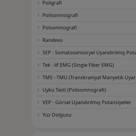
Poligrafi
Polisomnografi
Polsomnografi
Randevu
SEP - Somatosensoryel Uyandırılmış Pota
Tek - lif EMG (Single Fiber EMG)
TMS - TMU (Transkraniyal Manyetik Uyar
Uyku Testi (Polisomnografi)
VEP - Görsel Uyandırılmış Potansiyeller
Yüz Dolgusu