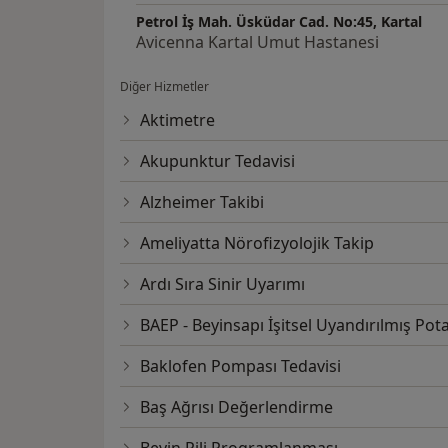
Petrol İş Mah. Üsküdar Cad. No:45, Kartal
Avicenna Kartal Umut Hastanesi
Diğer Hizmetler
Aktimetre
Akupunktur Tedavisi
Alzheimer Takibi
Ameliyatta Nörofizyolojik Takip
Ardı Sıra Sinir Uyarımı
BAEP - Beyinsapı İşitsel Uyandırılmış Pota
Baklofen Pompası Tedavisi
Baş Ağrısı Değerlendirme