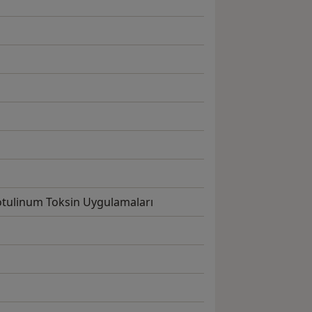
otulinum Toksin Uygulamaları