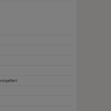
nsiyelleri