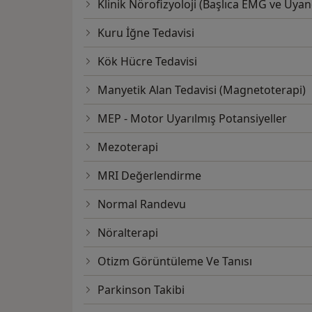
Klinik Nörofizyoloji (Başlıca EMG ve Uyan
Kuru İğne Tedavisi
Kök Hücre Tedavisi
Manyetik Alan Tedavisi (Magnetoterapi)
MEP - Motor Uyarılmış Potansiyeller
Mezoterapi
MRI Değerlendirme
Normal Randevu
Nöralterapi
Otizm Görüntüleme Ve Tanısı
Parkinson Takibi