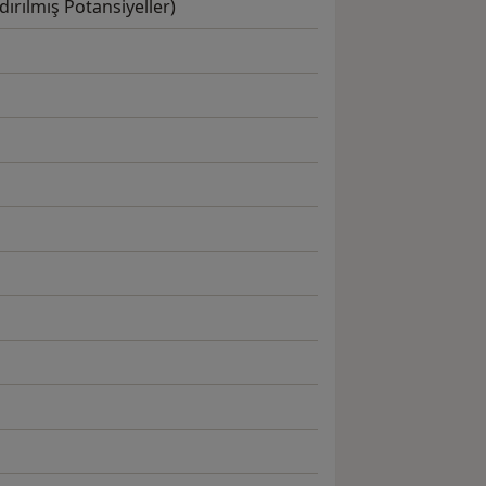
dırılmış Potansiyeller)