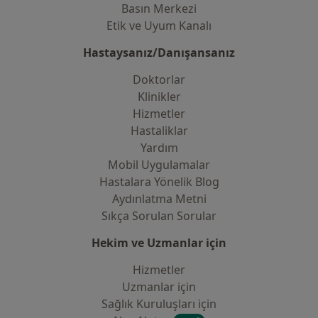
Basın Merkezi
Etik ve Uyum Kanalı
Hastaysanız/Danışansanız
Doktorlar
Klinikler
Hizmetler
Hastaliklar
Yardım
Mobil Uygulamalar
Hastalara Yönelik Blog
Aydınlatma Metni
Sıkça Sorulan Sorular
Hekim ve Uzmanlar için
Hizmetler
Uzmanlar için
Sağlık Kuruluşları için