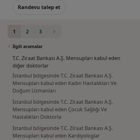
Randevu talep et
1
2
3
İlgili aramalar
T.C. Ziraat Bankası A.Ş. Mensupları kabul eden
diğer doktorlar
İstanbul bölgesinde T.C. Ziraat Bankası A.Ş.
Mensupları kabul eden Kadın Hastalıkları Ve
Doğum Uzmanları
İstanbul bölgesinde T.C. Ziraat Bankası A.Ş.
Mensupları kabul eden Çocuk Sağlığı Ve
Hastalıkları Doktorla
İstanbul bölgesinde T.C. Ziraat Bankası A.Ş.
Mensupları kabul eden Kardiyologlar