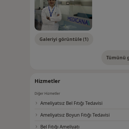
Galeriyi görüntüle (1)
Tümünü g
de
Hizmetler
Diğer Hizmetler
Ameliyatsız Bel Fıtığı Tedavisi
Ameliyatsız Boyun Fıtığı Tedavisi
Bel Fıtığı Ameliyatı