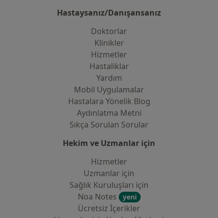
Hastaysanız/Danışansanız
Doktorlar
Klinikler
Hizmetler
Hastaliklar
Yardım
Mobil Uygulamalar
Hastalara Yönelik Blog
Aydınlatma Metni
Sıkça Sorulan Sorular
Hekim ve Uzmanlar için
Hizmetler
Uzmanlar için
Sağlık Kuruluşları için
Noa Notes
yeni
Ücretsiz İçerikler