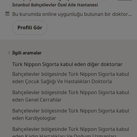
İstanbul Bahçelievler Özel Aile Hastanesi
Bu kurumda online uygunluğu bulunan bir doktor veya uzman bulunamadı
Profili Gör
İlgili aramalar
Türk Nippon Sigorta kabul eden diğer doktorlar
Bahçelievler bölgesinde Türk Nippon Sigorta kabul
eden Çocuk Sağlığı Ve Hastalıkları Doktorla
Bahçelievler bölgesinde Türk Nippon Sigorta kabul
eden Genel Cerrahlar
Bahçelievler bölgesinde Türk Nippon Sigorta kabul
eden Kardiyologlar
Bahçelievler bölgesinde Türk Nippon Sigorta kabul
eden Kadın Hastalıkları Ve Doğum Uzmanları