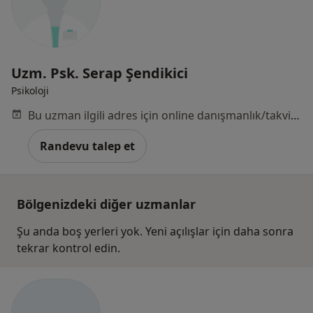
Uzm. Psk. Serap Şendikici
Psikoloji
Bu uzman ilgili adres için online danışmanlık/takvim sunmuyor.
Randevu talep et
Bölgenizdeki diğer uzmanlar
Şu anda boş yerleri yok. Yeni açılışlar için daha sonra
tekrar kontrol edin.