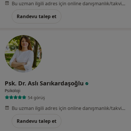
Bu uzman ilgili adres için online danışmanlık/takvim sunmuyor.
Randevu talep et
Psk. Dr. Aslı Sarıkardaşoğlu
Psikoloji
54 görüş
Bu uzman ilgili adres için online danışmanlık/takvim sunmuyor.
Randevu talep et