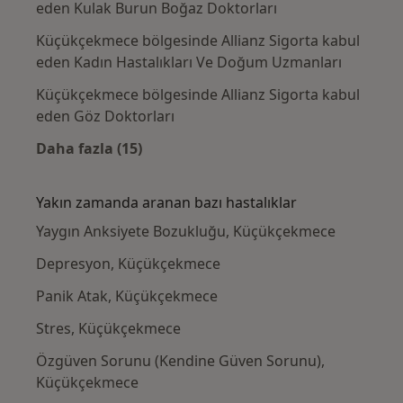
eden Kulak Burun Boğaz Doktorları
Küçükçekmece bölgesinde Allianz Sigorta kabul
eden Kadın Hastalıkları Ve Doğum Uzmanları
Küçükçekmece bölgesinde Allianz Sigorta kabul
eden Göz Doktorları
Daha fazla (15)
Kategoride daha fazlası: Allianz Sigorta ka
Yakın zamanda aranan bazı hastalıklar
Yaygın Anksiyete Bozukluğu, Küçükçekmece
Depresyon, Küçükçekmece
Panik Atak, Küçükçekmece
Stres, Küçükçekmece
Özgüven Sorunu (Kendine Güven Sorunu),
Küçükçekmece