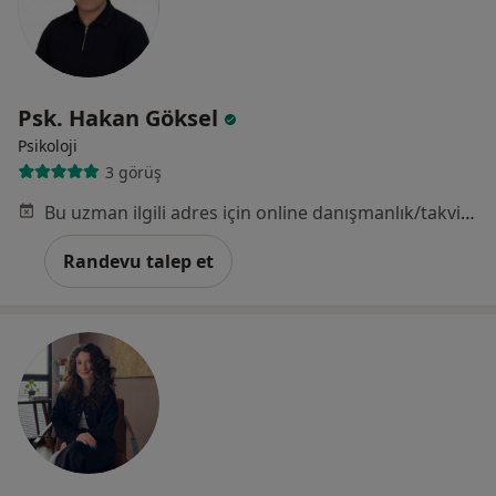
Psk. Hakan Göksel
Psikoloji
3 görüş
Bu uzman ilgili adres için online danışmanlık/takvim sunmuyor.
Randevu talep et