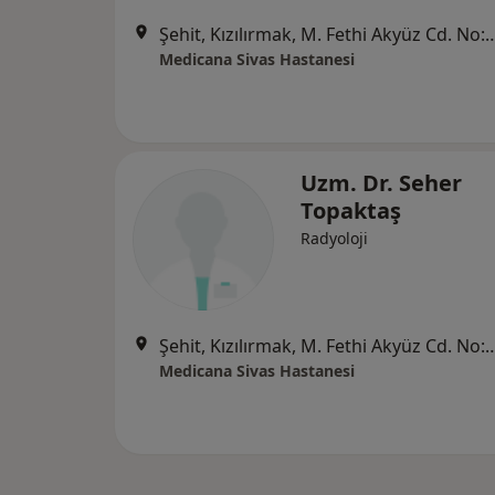
Şehit, Kızılırmak, M. Fethi Akyüz Cd. No: 
Medicana Sivas Hastanesi
Uzm. Dr. Seher
Topaktaş
Radyoloji
Şehit, Kızılırmak, M. Fethi Akyüz Cd. No: 
Medicana Sivas Hastanesi