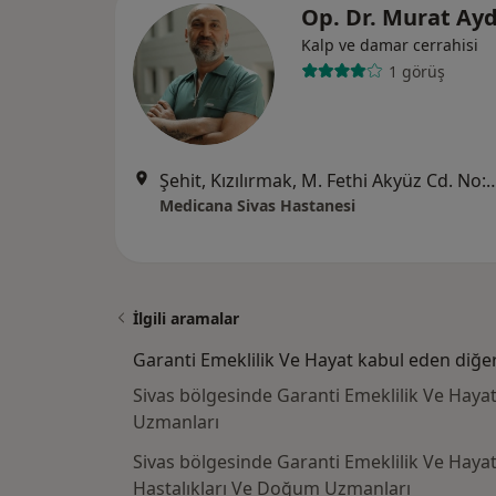
Op. Dr. Murat Ay
Kalp ve damar cerrahisi
1 görüş
Şehit, Kızılırmak, M. Fethi Akyüz Cd. No: 
Medicana Sivas Hastanesi
İlgili aramalar
Garanti Emeklilik Ve Hayat kabul eden diğe
Sivas bölgesinde Garanti Emeklilik Ve Hayat
Uzmanları
Sivas bölgesinde Garanti Emeklilik Ve Haya
Hastalıkları Ve Doğum Uzmanları