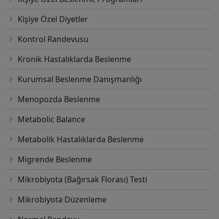
Kişiye Özel Diyetler
Kontrol Randevusu
Kronik Hastalıklarda Beslenme
Kurumsal Beslenme Danışmanlığı
Menopozda Beslenme
Metabolic Balance
Metabolik Hastalıklarda Beslenme
Migrende Beslenme
Mikrobiyota (Bağırsak Florası) Testi
Mikrobiyota Düzenleme