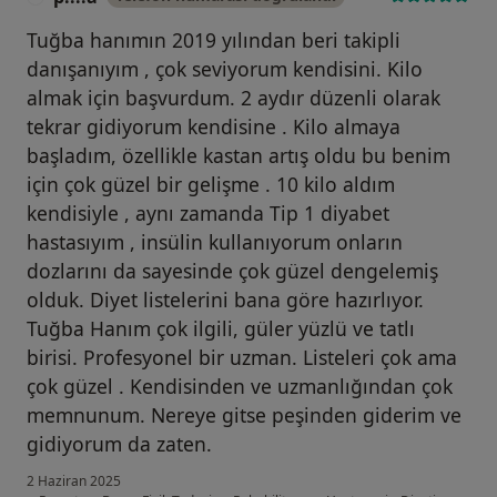
Tuğba hanımın 2019 yılından beri takipli
danışanıyım , çok seviyorum kendisini. Kilo
almak için başvurdum. 2 aydır düzenli olarak
tekrar gidiyorum kendisine . Kilo almaya
başladım, özellikle kastan artış oldu bu benim
için çok güzel bir gelişme . 10 kilo aldım
kendisiyle , aynı zamanda Tip 1 diyabet
hastasıyım , insülin kullanıyorum onların
dozlarını da sayesinde çok güzel dengelemiş
olduk. Diyet listelerini bana göre hazırlıyor.
Tuğba Hanım çok ilgili, güler yüzlü ve tatlı
birisi. Profesyonel bir uzman. Listeleri çok ama
çok güzel . Kendisinden ve uzmanlığından çok
memnunum. Nereye gitse peşinden giderim ve
gidiyorum da zaten.
2 Haziran 2025