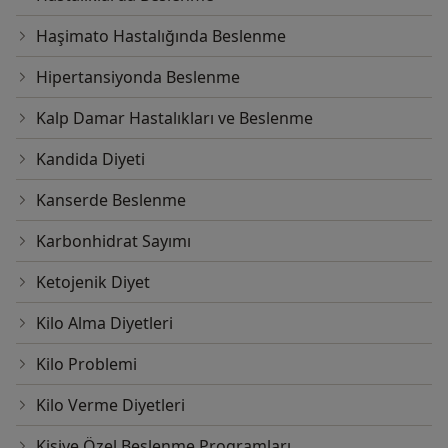
Haşimato Hastalığında Beslenme
Hipertansiyonda Beslenme
Kalp Damar Hastalıkları ve Beslenme
Kandida Diyeti
Kanserde Beslenme
Karbonhidrat Sayımı
Ketojenik Diyet
Kilo Alma Diyetleri
Kilo Problemi
Kilo Verme Diyetleri
Kişiye Özel Beslenme Programları