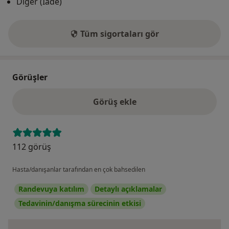
Diğer (İade)
Tüm sigortaları gör
Görüşler
Görüş ekle
112 görüş
Hasta/danışanlar tarafından en çok bahsedilen
Randevuya katılım
Detaylı açıklamalar
Tedavinin/danışma sürecinin etkisi