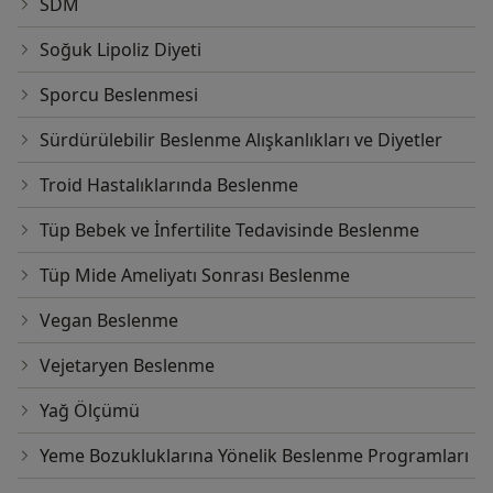
SDM
Soğuk Lipoliz Diyeti
Sporcu Beslenmesi
Sürdürülebilir Beslenme Alışkanlıkları ve Diyetler
Troid Hastalıklarında Beslenme
Tüp Bebek ve İnfertilite Tedavisinde Beslenme
Tüp Mide Ameliyatı Sonrası Beslenme
Vegan Beslenme
Vejetaryen Beslenme
Yağ Ölçümü
Yeme Bozukluklarına Yönelik Beslenme Programları