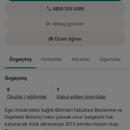
0850 333 0388
Mesaj gönder
Ücret öğren
Özgeçmiş
Hizmetler
Adresler
Sigortalar
Özgeçmiş
9
1
Okullar / eğitimler
Kabul edilen sigortalar
Ege Üniversitesi Sağlık Bilimleri Fakültesi Beslenme ve
Diyetetik Bölümü'nden yüksek onur belgesini hak
kazanarak 4.lük derecesiye 2015 yılında mezun olup,