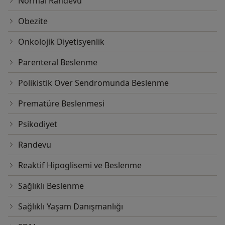
Normal Randevu
Obezite
Onkolojik Diyetisyenlik
Parenteral Beslenme
Polikistik Over Sendromunda Beslenme
Prematüre Beslenmesi
Psikodiyet
Randevu
Reaktif Hipoglisemi ve Beslenme
Sağlıklı Beslenme
Sağlıklı Yaşam Danışmanlığı