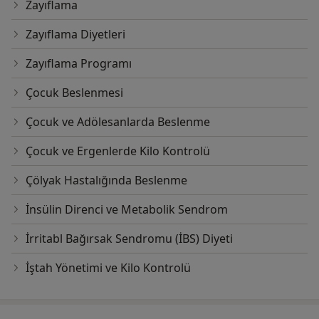
Zayıflama
Zayıflama Diyetleri
Zayıflama Programı
Çocuk Beslenmesi
Çocuk ve Adölesanlarda Beslenme
Çocuk ve Ergenlerde Kilo Kontrolü
Çölyak Hastalığında Beslenme
İnsülin Direnci ve Metabolik Sendrom
İrritabl Bağırsak Sendromu (İBS) Diyeti
İştah Yönetimi ve Kilo Kontrolü