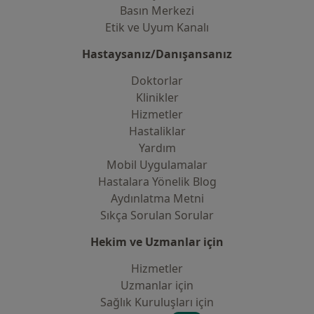
Basın Merkezi
Etik ve Uyum Kanalı
Hastaysanız/Danışansanız
Doktorlar
Klinikler
Hizmetler
Hastaliklar
Yardım
Mobil Uygulamalar
Hastalara Yönelik Blog
Aydınlatma Metni
Sıkça Sorulan Sorular
Hekim ve Uzmanlar için
Hizmetler
Uzmanlar için
Sağlık Kuruluşları için