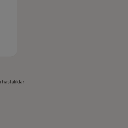
hastalıklar