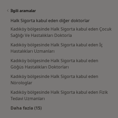
İlgili aramalar
Halk Sigorta kabul eden diğer doktorlar
Kadıköy bölgesinde Halk Sigorta kabul eden Çocuk
Sağlığı Ve Hastalıkları Doktorla
Kadıköy bölgesinde Halk Sigorta kabul eden İç
Hastalıkları Uzmanları
Kadıköy bölgesinde Halk Sigorta kabul eden
Göğüs Hastalıkları Doktorları
Kadıköy bölgesinde Halk Sigorta kabul eden
Nörologlar
Kadıköy bölgesinde Halk Sigorta kabul eden Fizik
Tedavi Uzmanları
Daha fazla (15)
Kategoride daha fazlası: Halk Sigorta kabul