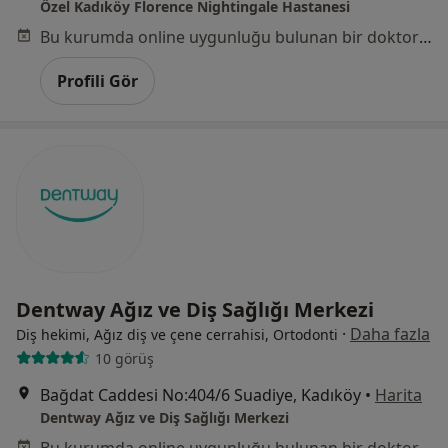
Özel Kadıköy Florence Nightingale Hastanesi
Bu kurumda online uygunluğu bulunan bir doktor veya uzman bulunamadı
Profili Gör
Dentway Ağız ve Diş Sağlığı Merkezi
·
Daha fazla
Diş hekimi, Ağız diş ve çene cerrahisi, Ortodonti
10 görüş
Bağdat Caddesi No:404/6 Suadiye, Kadıköy
•
Harita
Dentway Ağız ve Diş Sağlığı Merkezi