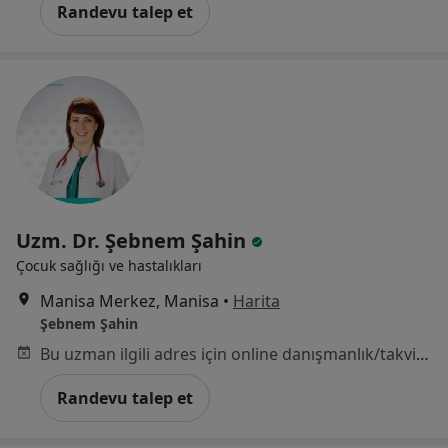
Randevu talep et
Uzm. Dr. Şebnem Şahin
Çocuk sağlığı ve hastalıkları
Manisa Merkez, Manisa
•
Harita
Şebnem Şahin
Bu uzman ilgili adres için online danışmanlık/takvim sunmuyor.
Randevu talep et