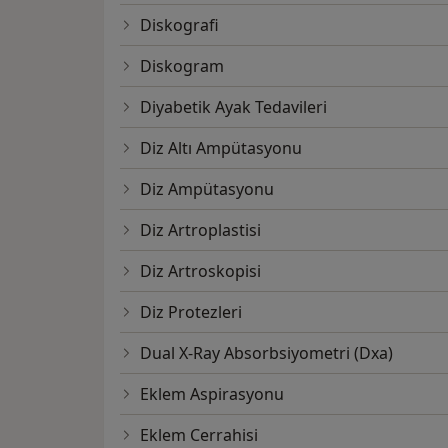
Diskografi
Diskogram
Diyabetik Ayak Tedavileri
Diz Altı Ampütasyonu
Diz Ampütasyonu
Diz Artroplastisi
Diz Artroskopisi
Diz Protezleri
Dual X-Ray Absorbsiyometri (Dxa)
Eklem Aspirasyonu
Eklem Cerrahisi