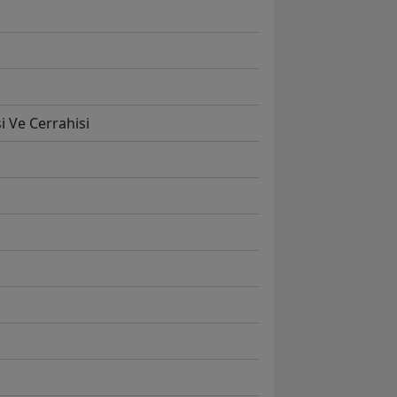
i Ve Cerrahisi