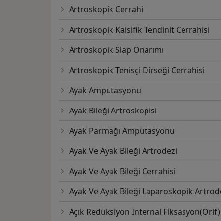
Artroskopik Cerrahi
Artroskopik Kalsifik Tendinit Cerrahisi
Artroskopik Slap Onarımı
Artroskopik Tenisçi Dirseği Cerrahisi
Ayak Amputasyonu
Ayak Bileği Artroskopisi
Ayak Parmağı Ampütasyonu
Ayak Ve Ayak Bileği Artrodezi
Ayak Ve Ayak Bileği Cerrahisi
Ayak Ve Ayak Bileği Laparoskopik Artrod
Açık Redüksiyon Internal Fiksasyon(Orif)