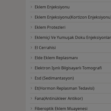
Eklem Enjeksiyonu
Eklem Enjeksiyonu(Kortizon Enjeksiyonu
Eklem Protezleri
Eklemiçi Ve Yumuşak Doku Enjeksiyonlar
El Cerrahisi
Elde Eklem Replasmanı
Elektron Işınlı Bilgisayarlı Tomografi
Esd (Sedimantasyon)
Et(Hormon Replasman Tedavisi)
Fana(Antinükleer Antikor)
Fiberoptik Eklem Muayenesi