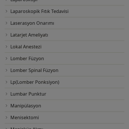
Laparoskopik Fıtık Tedavisi
Laserasyon Onarımı
Latarjet Ameliyatı
Lokal Anestezi
Lomber Füzyon
Lomber Spinal Füzyon
Lp(Lomber Ponksiyon)
Lumbar Punktur
Manipülasyon
Menisektomi