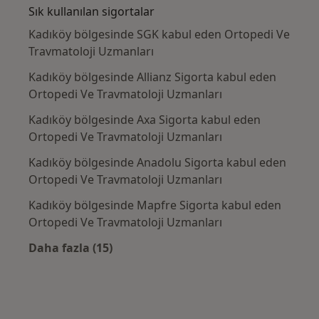
Sık kullanılan sigortalar
Kadıköy bölgesinde SGK kabul eden Ortopedi Ve
Travmatoloji Uzmanları
Kadıköy bölgesinde Allianz Sigorta kabul eden
Ortopedi Ve Travmatoloji Uzmanları
Kadıköy bölgesinde Axa Sigorta kabul eden
Ortopedi Ve Travmatoloji Uzmanları
Kadıköy bölgesinde Anadolu Sigorta kabul eden
Ortopedi Ve Travmatoloji Uzmanları
Kadıköy bölgesinde Mapfre Sigorta kabul eden
Ortopedi Ve Travmatoloji Uzmanları
Daha fazla (15)
Kategoride daha fazlası: Sık kullanılan sigo