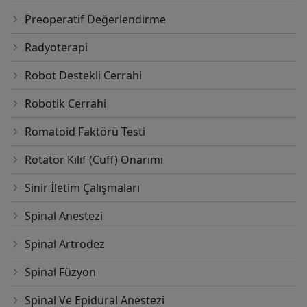
Preoperatif Değerlendirme
Radyoterapi
Robot Destekli Cerrahi
Robotik Cerrahi
Romatoid Faktörü Testi
Rotator Kılıf (Cuff) Onarımı
Sinir İletim Çalışmaları
Spinal Anestezi
Spinal Artrodez
Spinal Füzyon
Spinal Ve Epidural Anestezi