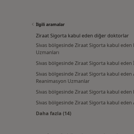
İlgili aramalar
Ziraat Sigorta kabul eden diğer doktorlar
Sivas bölgesinde Ziraat Sigorta kabul eden
Uzmanları
Sivas bölgesinde Ziraat Sigorta kabul eden 
Sivas bölgesinde Ziraat Sigorta kabul eden 
Reanimasyon Uzmanlar
Sivas bölgesinde Ziraat Sigorta kabul eden
Sivas bölgesinde Ziraat Sigorta kabul eden A
Daha fazla (14)
Kategoride daha fazlası: Ziraat S