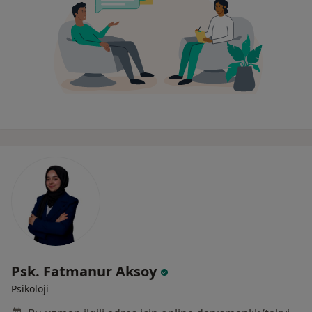
Psk. Fatmanur Aksoy
Psikoloji