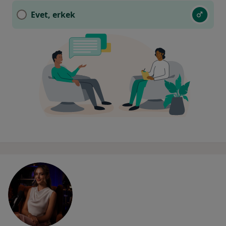
Evet, erkek