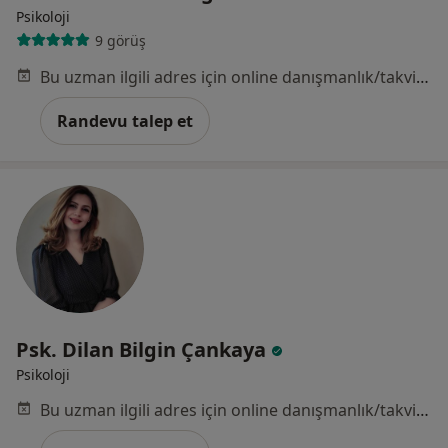
Psikoloji
9 görüş
Bu uzman ilgili adres için online danışmanlık/takvim sunmuyor.
Randevu talep et
Psk. Dilan Bilgin Çankaya
Psikoloji
Bu uzman ilgili adres için online danışmanlık/takvim sunmuyor.