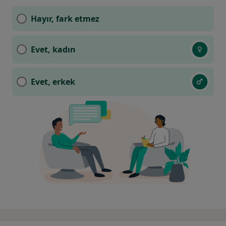
Hayır, fark etmez
Evet, kadın
Evet, erkek