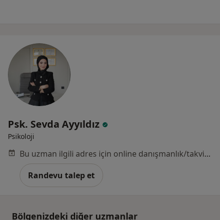
Psk. Sevda Ayyıldız
Psikoloji
Bu uzman ilgili adres için online danışmanlık/takvim sunmuyor.
Randevu talep et
Bölgenizdeki diğer uzmanlar