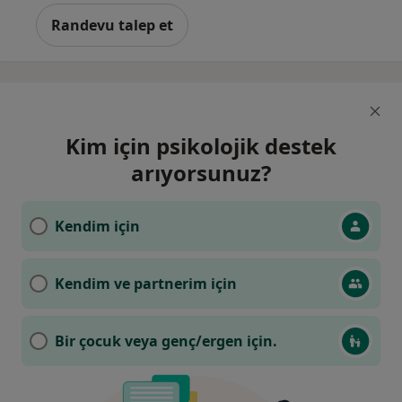
Randevu talep et
Kim için psikolojik destek
arıyorsunuz?
Kendim için
Kendim ve partnerim için
Bir çocuk veya genç/ergen için.