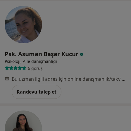
Psk. Asuman Başar Kucur
Psikoloji, Aile danışmanlığı
6 görüş
Bu uzman ilgili adres için online danışmanlık/takvim sunmuyor.
Randevu talep et