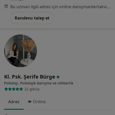
Bu uzman ilgili adres için online danışmanlık/takvim sunmuyor.
Randevu talep et
Kl. Psk. Şerife Bürge
Psikoloji, Psikolojik danışma ve rehberlik
22 görüş
Adres
Online