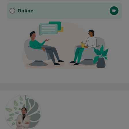
Online