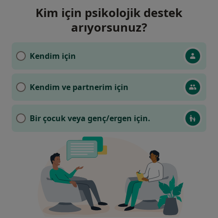
Kim için psikolojik destek
arıyorsunuz?
Kendim için
Kendim ve partnerim için
Bir çocuk veya genç/ergen için.