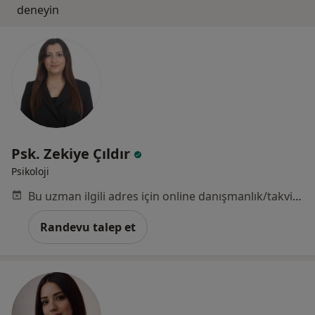
deneyin
Psk. Zekiye Çıldır
Psikoloji
Bu uzman ilgili adres için online danışmanlık/takvim sunmuyor.
Randevu talep et