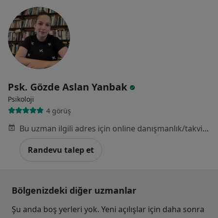
Psk. Gözde Aslan Yanbak
Psikoloji
4 görüş
Bu uzman ilgili adres için online danışmanlık/takvim sunmuyor.
Randevu talep et
Bölgenizdeki diğer uzmanlar
Şu anda boş yerleri yok. Yeni açılışlar için daha sonra