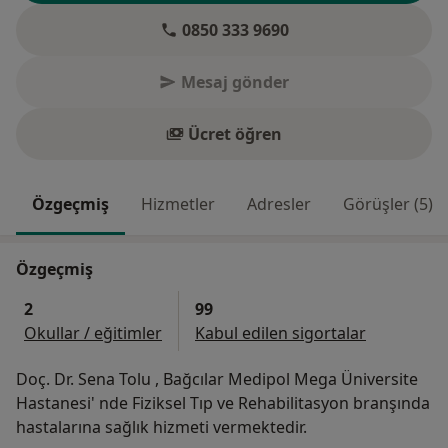
0850 333 9690
Mesaj gönder
Ücret öğren
Özgeçmiş
Hizmetler
Adresler
Görüşler (5)
Özgeçmiş
2
99
Okullar / eğitimler
Kabul edilen sigortalar
Doç. Dr. Sena Tolu , Bağcılar Medipol Mega Üniversite
Hastanesi' nde Fiziksel Tıp ve Rehabilitasyon branşında
hastalarına sağlık hizmeti vermektedir.