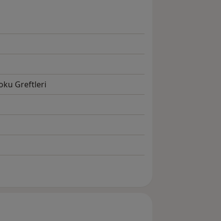
oku Greftleri