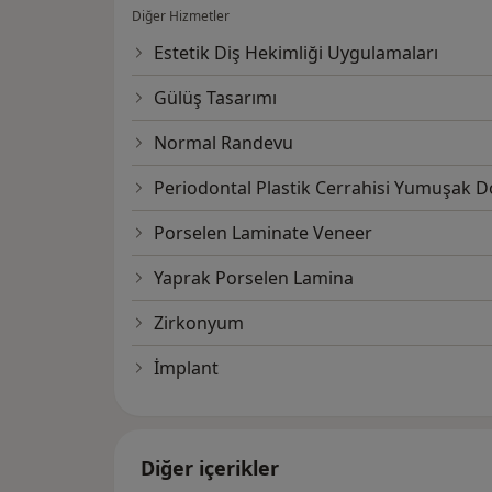
Diğer Hizmetler
Estetik Diş Hekimliği Uygulamaları
Gülüş Tasarımı
Normal Randevu
Periodontal Plastik Cerrahisi Yumuşak D
Porselen Laminate Veneer
Yaprak Porselen Lamina
Zirkonyum
İmplant
Diğer içerikler