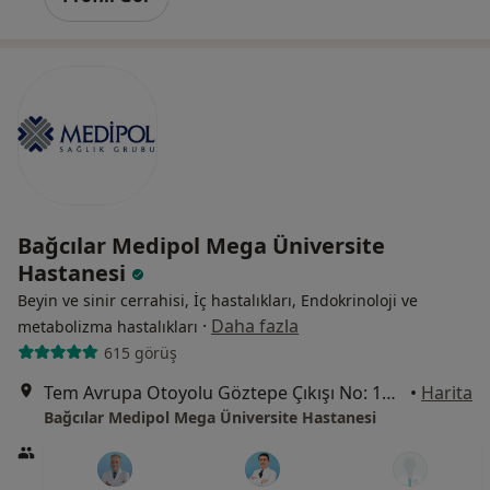
Bağcılar Medipol Mega Üniversite
Hastanesi
Beyin ve sinir cerrahisi, İç hastalıkları, Endokrinoloji ve
·
Daha fazla
metabolizma hastalıkları
615 görüş
Tem Avrupa Otoyolu Göztepe Çıkışı No: 1Bağcılar, İstanbul
•
Harita
Bağcılar Medipol Mega Üniversite Hastanesi