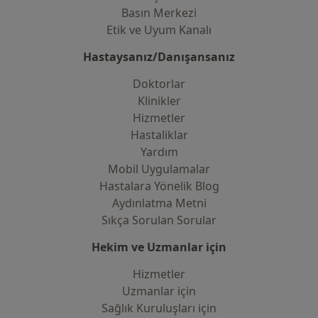
Basın Merkezi
Etik ve Uyum Kanalı
Hastaysanız/Danışansanız
Doktorlar
Klinikler
Hizmetler
Hastaliklar
Yardım
Mobil Uygulamalar
Hastalara Yönelik Blog
Aydınlatma Metni
Sıkça Sorulan Sorular
Hekim ve Uzmanlar için
Hizmetler
Uzmanlar için
Sağlık Kuruluşları için