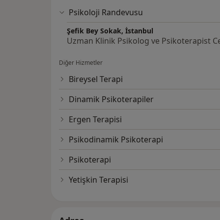
Psikoloji Randevusu
Şefik Bey Sokak, İstanbul
Uzman Klinik Psikolog ve Psikoterapist C
Diğer Hizmetler
Bireysel Terapi
Dinamik Psikoterapiler
Ergen Terapisi
Psikodinamik Psikoterapi
Psikoterapi
Yetişkin Terapisi