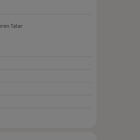
eren Tatar