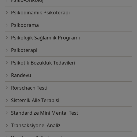
Psikodinamik Psikoterapi
Psikodrama
Psikolojik Sağlamlık Programı
Psikoterapi
Psikotik Bozukluk Tedavileri
Randevu
Rorschach Testi
Sistemik Aile Terapisi
Standardize Mini Mental Test
Transaksiyonel Analiz