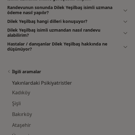
Randevunun sonunda Dilek Yeşilbaş isimli uzmana
ödeme nasıl yapılır?
Dilek Yeşilbaş hangi dilleri konuşuyor?
Dilek Yeşilbaş isimli uzmandan nasıl randevu
alabilirim?
Hastalar / danışanlar Dilek Yeşilbaş hakkında ne
düşünüyor?
İlgili aramalar
Yakınlardaki Psikiyatristler
Kadıköy
Şişli
Bakırköy
Ataşehir