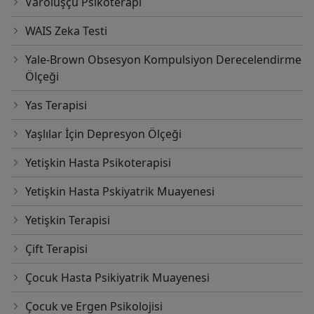
Varoluşçu Psikoterapi
WAIS Zeka Testi
Yale-Brown Obsesyon Kompulsiyon Derecelendirme
Ölçeği
Yas Terapisi
Yaşlılar İçin Depresyon Ölçeği
Yetişkin Hasta Psikoterapisi
Yetişkin Hasta Pskiyatrik Muayenesi
Yetişkin Terapisi
Çift Terapisi
Çocuk Hasta Psikiyatrik Muayenesi
Çocuk ve Ergen Psikolojisi