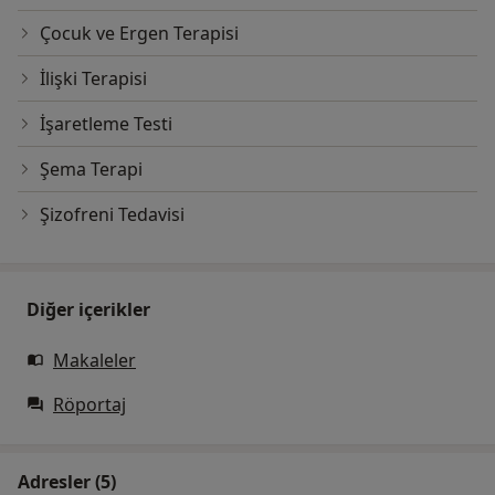
Çocuk ve Ergen Terapisi
İlişki Terapisi
İşaretleme Testi
Şema Terapi
Şizofreni Tedavisi
Diğer içerikler
Makaleler
Röportaj
Adresler (5)