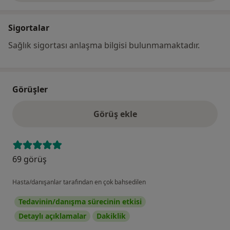
Sigortalar
Sağlık sigortası anlaşma bilgisi bulunmamaktadır.
Görüşler
Görüş ekle
69 görüş
Hasta/danışanlar tarafından en çok bahsedilen
Tedavinin/danışma sürecinin etkisi
Detaylı açıklamalar
Dakiklik