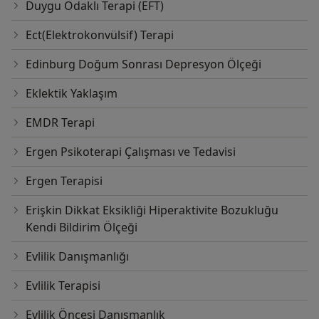
Duygu Odaklı Terapi (EFT)
Ect(Elektrokonvülsif) Terapi
Edinburg Doğum Sonrası Depresyon Ölçeği
Eklektik Yaklaşım
EMDR Terapi
Ergen Psikoterapi Çalışması ve Tedavisi
Ergen Terapisi
Erişkin Dikkat Eksikliği Hiperaktivite Bozukluğu
Kendi Bildirim Ölçeği
Evlilik Danışmanlığı
Evlilik Terapisi
Evlilik Öncesi Danışmanlık