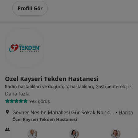
Profili Gör
Özel Kayseri Tekden Hastanesi
·
Kadın hastalıkları ve doğum, İç hastalıkları, Gastroenteroloji
Daha fazla
992 görüş
Gevher Nesibe Mahallesi Gür Sokak No : 4, Kocasinan
•
Harita
Özel Kayseri Tekden Hastanesi