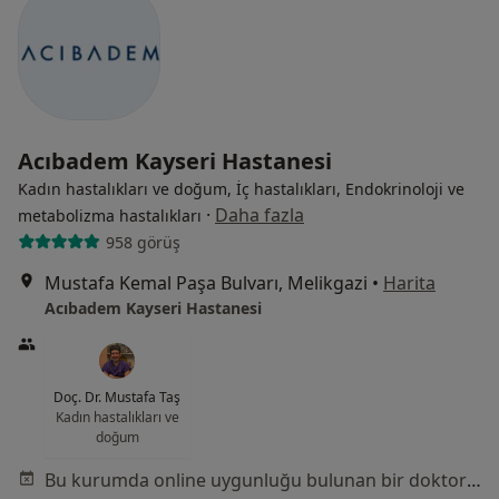
Acıbadem Kayseri Hastanesi
Kadın hastalıkları ve doğum, İç hastalıkları, Endokrinoloji ve
·
Daha fazla
metabolizma hastalıkları
958 görüş
Mustafa Kemal Paşa Bulvarı, Melikgazi
•
Harita
Acıbadem Kayseri Hastanesi
Doç. Dr. Mustafa Taş
Kadın hastalıkları ve
doğum
Bu kurumda online uygunluğu bulunan bir doktor veya uzman bulunamadı