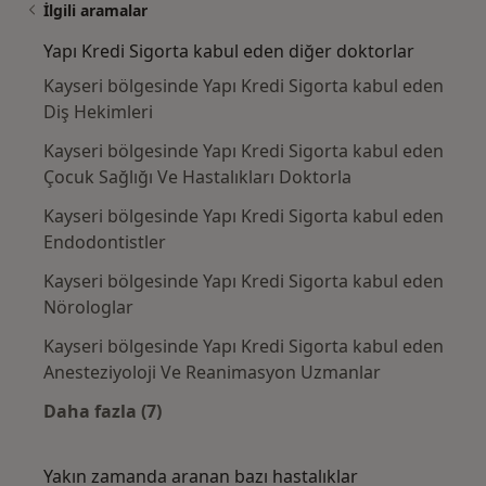
İlgili aramalar
Yapı Kredi Sigorta kabul eden diğer doktorlar
Kayseri bölgesinde Yapı Kredi Sigorta kabul eden
Diş Hekimleri
Kayseri bölgesinde Yapı Kredi Sigorta kabul eden
Çocuk Sağlığı Ve Hastalıkları Doktorla
Kayseri bölgesinde Yapı Kredi Sigorta kabul eden
Endodontistler
Kayseri bölgesinde Yapı Kredi Sigorta kabul eden
Nörologlar
Kayseri bölgesinde Yapı Kredi Sigorta kabul eden
Anesteziyoloji Ve Reanimasyon Uzmanlar
Daha fazla (7)
Kategoride daha fazlası: Yapı Kredi Sigorta 
Yakın zamanda aranan bazı hastalıklar