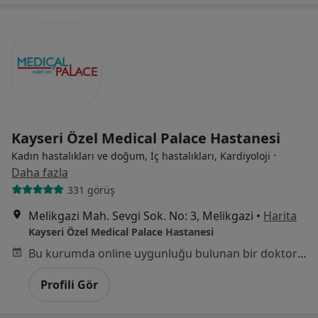
Kayseri Özel Medical Palace Hastanesi
·
Kadın hastalıkları ve doğum, İç hastalıkları, Kardiyoloji
Daha fazla
331 görüş
Melikgazi Mah. Sevgi Sok. No: 3, Melikgazi
•
Harita
Kayseri Özel Medical Palace Hastanesi
Bu kurumda online uygunluğu bulunan bir doktor veya uzman bulunamadı
Profili Gör