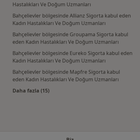
Hastalıkları Ve Doğum Uzmanları
Bahçelievler bölgesinde Allianz Sigorta kabul eden
Kadın Hastalıkları Ve Doğum Uzmanları
Bahçelievler bölgesinde Groupama Sigorta kabul
eden Kadın Hastalıkları Ve Doğum Uzmanları
Bahçelievler bölgesinde Eureko Sigorta kabul eden
Kadın Hastalıkları Ve Doğum Uzmanları
Bahçelievler bölgesinde Mapfre Sigorta kabul
eden Kadın Hastalıkları Ve Doğum Uzmanları
Daha fazla (15)
Kategoride daha fazlası: Sık kullanılan sigo
Biz