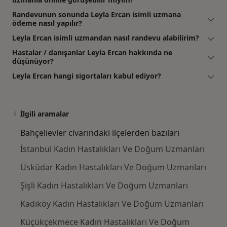
Randevunun sonunda Leyla Ercan isimli uzmana
ödeme nasıl yapılır?
Leyla Ercan isimli uzmandan nasıl randevu alabilirim?
Hastalar / danışanlar Leyla Ercan hakkında ne
düşünüyor?
Leyla Ercan hangi sigortaları kabul ediyor?
İlgili aramalar
Bahçelievler civarındaki ilçelerden bazıları
İstanbul Kadın Hastalıkları Ve Doğum Uzmanları
Üsküdar Kadın Hastalıkları Ve Doğum Uzmanları
Şişli Kadın Hastalıkları Ve Doğum Uzmanları
Kadıköy Kadın Hastalıkları Ve Doğum Uzmanları
Küçükçekmece Kadın Hastalıkları Ve Doğum