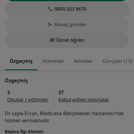
0850 333 9670
Mesaj gönder
Ücret öğren
Özgeçmiş
Hizmetler
Adresler
Görüşler (13)
Özgeçmiş
2
27
Okullar / eğitimler
Kabul edilen sigortalar
Dr. Leyla Ercan, Medicana Bahçelievler Hastanesi'nde
hizmet vermektedir.
Başlıca İlgi Alanları