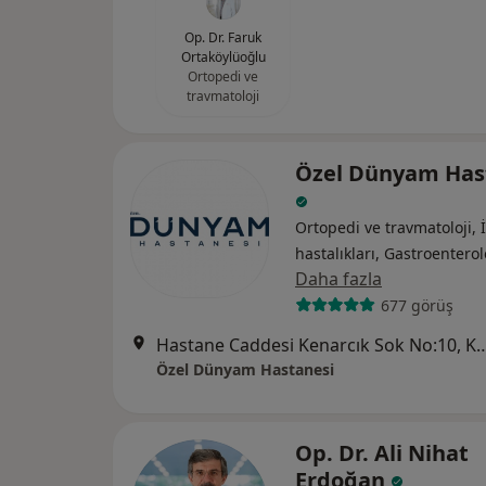
Op. Dr. Faruk
Ortaköylüoğlu
Ortopedi ve
travmatoloji
Özel Dünyam Has
Ortopedi ve travmatoloji, 
hastalıkları, Gastroenterol
Daha fazla
677 görüş
Hastane Caddesi Kenarcık Sok No
Özel Dünyam Hastanesi
Op. Dr. Ali Nihat
Erdoğan