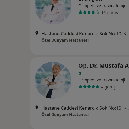
Ortopedi ve travmatoloji
16 görüş
Hastane Caddesi Kenarcık Sok No
Özel Dünyam Hastanesi
Op. Dr. Mustafa A
Ortopedi ve travmatoloji
4 görüş
Hastane Caddesi Kenarcık Sok No
Özel Dünyam Hastanesi