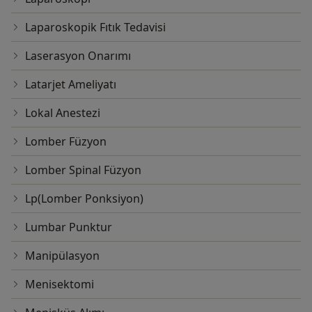
Laparoskopik Fıtık Tedavisi
Laserasyon Onarımı
Latarjet Ameliyatı
Lokal Anestezi
Lomber Füzyon
Lomber Spinal Füzyon
Lp(Lomber Ponksiyon)
Lumbar Punktur
Manipülasyon
Menisektomi