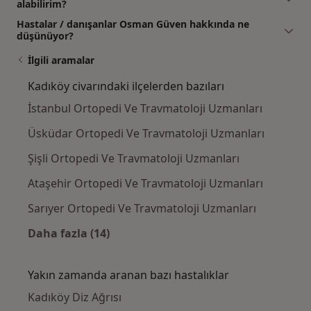
alabilirim?
Hastalar / danışanlar Osman Güven hakkında ne
düşünüyor?
İlgili aramalar
Kadıköy civarındaki ilçelerden bazıları
İstanbul Ortopedi Ve Travmatoloji Uzmanları
Üsküdar Ortopedi Ve Travmatoloji Uzmanları
Şişli Ortopedi Ve Travmatoloji Uzmanları
Ataşehir Ortopedi Ve Travmatoloji Uzmanları
Sarıyer Ortopedi Ve Travmatoloji Uzmanları
Daha fazla (14)
Kategoride daha fazlası: Kadıköy civarındaki
Yakın zamanda aranan bazı hastalıklar
Kadıköy Diz Ağrısı