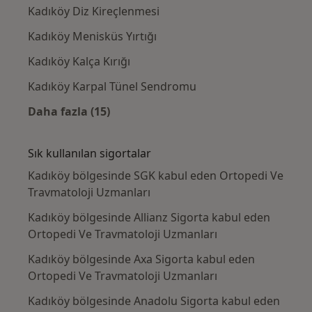
Kadıköy Diz Kireçlenmesi
Kadıköy Menisküs Yırtığı
Kadıköy Kalça Kırığı
Kadıköy Karpal Tünel Sendromu
Daha fazla (15)
Kategoride daha fazlası: Yakın zamanda ara
Sık kullanılan sigortalar
Kadıköy bölgesinde SGK kabul eden Ortopedi Ve
Travmatoloji Uzmanları
Kadıköy bölgesinde Allianz Sigorta kabul eden
Ortopedi Ve Travmatoloji Uzmanları
Kadıköy bölgesinde Axa Sigorta kabul eden
Ortopedi Ve Travmatoloji Uzmanları
Kadıköy bölgesinde Anadolu Sigorta kabul eden