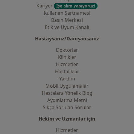
Kariyer
İşe alım yapıyoruz!
Kullanım Şartnamesi
Basın Merkezi
Etik ve Uyum Kanalı
Hastaysanız/Danışansanız
Doktorlar
Klinikler
Hizmetler
Hastaliklar
Yardım
Mobil Uygulamalar
Hastalara Yönelik Blog
Aydınlatma Metni
Sıkça Sorulan Sorular
Hekim ve Uzmanlar için
Hizmetler