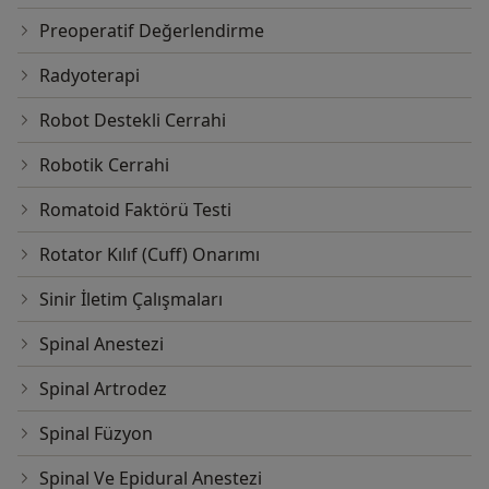
Preoperatif Değerlendirme
Radyoterapi
Robot Destekli Cerrahi
Robotik Cerrahi
Romatoid Faktörü Testi
Rotator Kılıf (Cuff) Onarımı
Sinir İletim Çalışmaları
Spinal Anestezi
Spinal Artrodez
Spinal Füzyon
Spinal Ve Epidural Anestezi