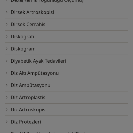
Dirsek Artroskopisi
Dirsek Cerrahisi
Diskografi
Diskogram
Diyabetik Ayak Tedavileri
Diz Altı Ampütasyonu
Diz Ampütasyonu
Diz Artroplastisi
Diz Artroskopisi
Diz Protezleri