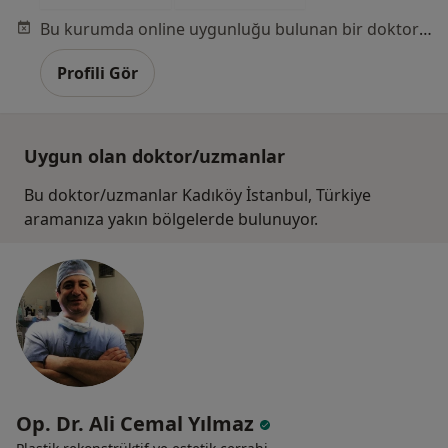
Bu kurumda online uygunluğu bulunan bir doktor veya uzman bulunamadı
Profili Gör
Uygun olan doktor/uzmanlar
Bu doktor/uzmanlar Kadıköy İstanbul, Türkiye
aramanıza yakın bölgelerde bulunuyor.
Op. Dr. Ali Cemal Yılmaz