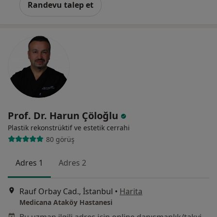
Randevu talep et
Prof. Dr. Harun Çöloğlu
Plastik rekonstrüktif ve estetik cerrahi
80 görüş
Adres 1
Adres 2
Rauf Orbay Cad., İstanbul
•
Harita
Medicana Ataköy Hastanesi