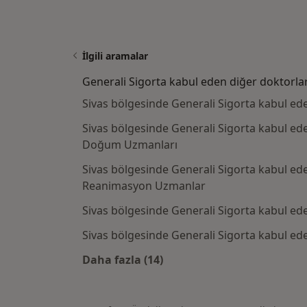
İlgili aramalar
Generali Sigorta kabul eden diğer doktorla
Sivas bölgesinde Generali Sigorta kabul ede
Sivas bölgesinde Generali Sigorta kabul ede
Doğum Uzmanları
Sivas bölgesinde Generali Sigorta kabul ede
Reanimasyon Uzmanlar
Sivas bölgesinde Generali Sigorta kabul ed
Sivas bölgesinde Generali Sigorta kabul ede
Daha fazla (14)
Kategoride daha fazlası: Generali