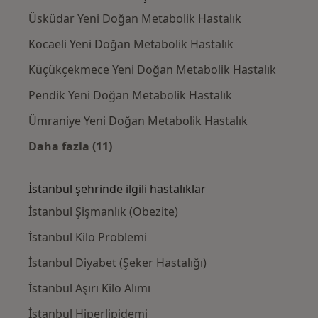
Üsküdar Yeni Doğan Metabolik Hastalık
Kocaeli Yeni Doğan Metabolik Hastalık
Küçükçekmece Yeni Doğan Metabolik Hastalık
Pendik Yeni Doğan Metabolik Hastalık
Ümraniye Yeni Doğan Metabolik Hastalık
Daha fazla (11)
Kategoride daha fazlası: İstanbul civarındak
İstanbul şehrinde ilgili hastalıklar
İstanbul Şişmanlık (Obezite)
İstanbul Kilo Problemi
İstanbul Diyabet (Şeker Hastalığı)
İstanbul Aşırı Kilo Alımı
İstanbul Hiperlipidemi