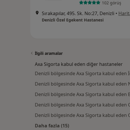
102 görüş
Sırakapılar, 495. Sk. No:27, Denizli
•
Harit
Denizli Özel Egekent Hastanesi
İlgili aramalar
Axa Sigorta kabul eden diğer hastaneler
Denizli bölgesinde Axa Sigorta kabul eden İç
Denizli bölgesinde Axa Sigorta kabul eden N
Denizli bölgesinde Axa Sigorta kabul eden Be
Denizli bölgesinde Axa Sigorta kabul eden G
Denizli bölgesinde Axa Sigorta kabul eden 
Daha fazla (15)