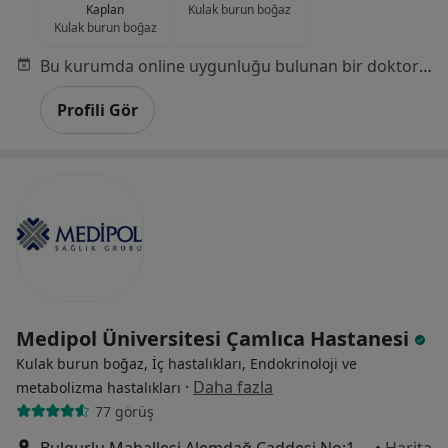
Kaplan
Kulak burun boğaz
Kulak burun boğaz
Bu kurumda online uygunluğu bulunan bir doktor veya uzman bulunamadı
Profili Gör
Medipol Üniversitesi Çamlıca Hastanesi
Kulak burun boğaz, İç hastalıkları, Endokrinoloji ve
·
Daha fazla
metabolizma hastalıkları
77 görüş