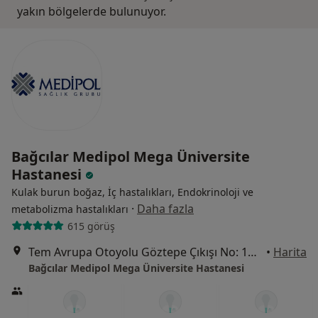
yakın bölgelerde bulunuyor.
Bağcılar Medipol Mega Üniversite
Hastanesi
Kulak burun boğaz, İç hastalıkları, Endokrinoloji ve
·
Daha fazla
metabolizma hastalıkları
615 görüş
Tem Avrupa Otoyolu Göztepe Çıkışı No: 1Bağcılar, İstanbul
•
Harita
Bağcılar Medipol Mega Üniversite Hastanesi