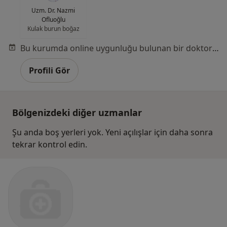
Uzm. Dr. Nazmi
Ofluoğlu
Kulak burun boğaz
Bu kurumda online uygunluğu bulunan bir doktor veya uzman bulunamadı
Profili Gör
Bölgenizdeki diğer uzmanlar
Şu anda boş yerleri yok. Yeni açılışlar için daha sonra
tekrar kontrol edin.