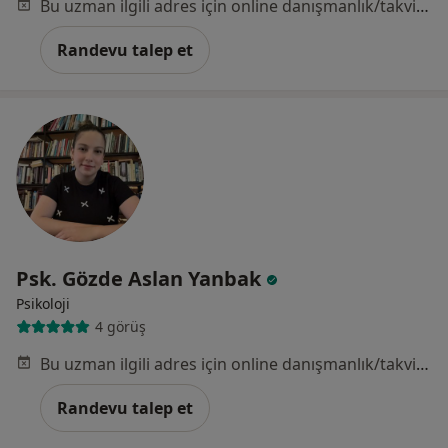
Bu uzman ilgili adres için online danışmanlık/takvim sunmuyor.
Randevu talep et
Psk. Gözde Aslan Yanbak
Psikoloji
4 görüş
Bu uzman ilgili adres için online danışmanlık/takvim sunmuyor.
Randevu talep et