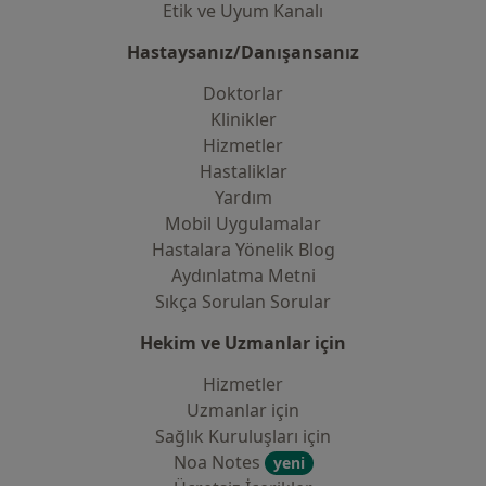
Etik ve Uyum Kanalı
Hastaysanız/Danışansanız
Doktorlar
Klinikler
Hizmetler
Hastaliklar
Yardım
Mobil Uygulamalar
Hastalara Yönelik Blog
Aydınlatma Metni
Sıkça Sorulan Sorular
Hekim ve Uzmanlar için
Hizmetler
Uzmanlar için
Sağlık Kuruluşları için
Noa Notes
yeni