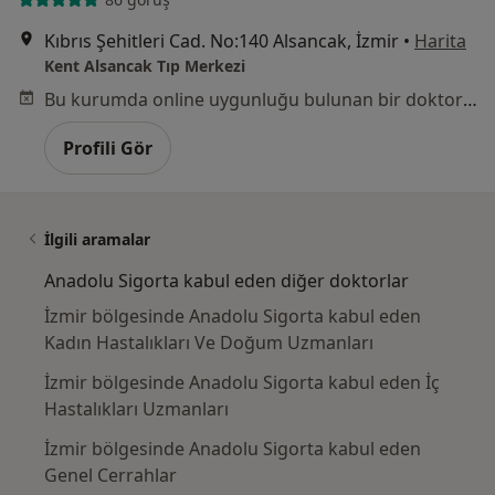
Kıbrıs Şehitleri Cad. No:140 Alsancak, İzmir
•
Harita
Kent Alsancak Tıp Merkezi
Bu kurumda online uygunluğu bulunan bir doktor veya uzman bulunamadı
Profili Gör
İlgili aramalar
Anadolu Sigorta kabul eden diğer doktorlar
İzmir bölgesinde Anadolu Sigorta kabul eden
Kadın Hastalıkları Ve Doğum Uzmanları
İzmir bölgesinde Anadolu Sigorta kabul eden İç
Hastalıkları Uzmanları
İzmir bölgesinde Anadolu Sigorta kabul eden
Genel Cerrahlar