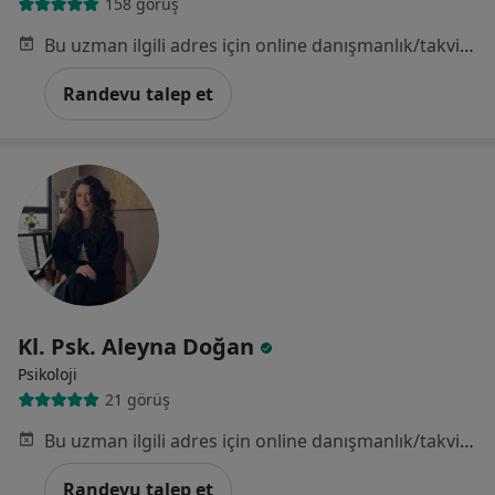
158 görüş
Bu uzman ilgili adres için online danışmanlık/takvim sunmuyor.
Randevu talep et
Kl. Psk. Aleyna Doğan
Psikoloji
21 görüş
Bu uzman ilgili adres için online danışmanlık/takvim sunmuyor.
Randevu talep et