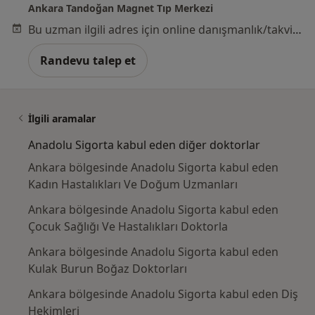
Ankara Tandoğan Magnet Tıp Merkezi
Bu uzman ilgili adres için online danışmanlık/takvim sunmuyor.
Randevu talep et
İlgili aramalar
Anadolu Sigorta kabul eden diğer doktorlar
Ankara bölgesinde Anadolu Sigorta kabul eden
Kadın Hastalıkları Ve Doğum Uzmanları
Ankara bölgesinde Anadolu Sigorta kabul eden
Çocuk Sağlığı Ve Hastalıkları Doktorla
Ankara bölgesinde Anadolu Sigorta kabul eden
Kulak Burun Boğaz Doktorları
Ankara bölgesinde Anadolu Sigorta kabul eden Diş
Hekimleri