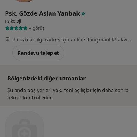
Psk. Gözde Aslan Yanbak
Psikoloji
4 görüş
Bu uzman ilgili adres için online danışmanlık/takvim sunmuyor.
Randevu talep et
Bölgenizdeki diğer uzmanlar
Şu anda boş yerleri yok. Yeni açılışlar için daha sonra
tekrar kontrol edin.