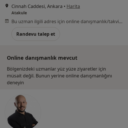
Cinnah Caddesi, Ankara
•
Harita
Atakule
Bu uzman ilgili adres için online danışmanlık/takvim sunmuyor.
Randevu talep et
Online danışmanlık mevcut
Bölgenizdeki uzmanlar yüz yüze ziyaretler için
müsait değil. Bunun yerine online danışmanlığını
deneyin