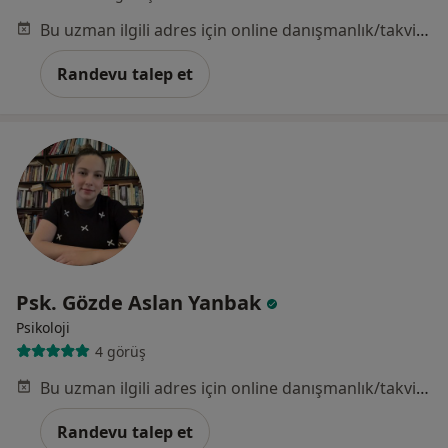
Bu uzman ilgili adres için online danışmanlık/takvim sunmuyor.
Randevu talep et
Psk. Gözde Aslan Yanbak
Psikoloji
4 görüş
Bu uzman ilgili adres için online danışmanlık/takvim sunmuyor.
Randevu talep et