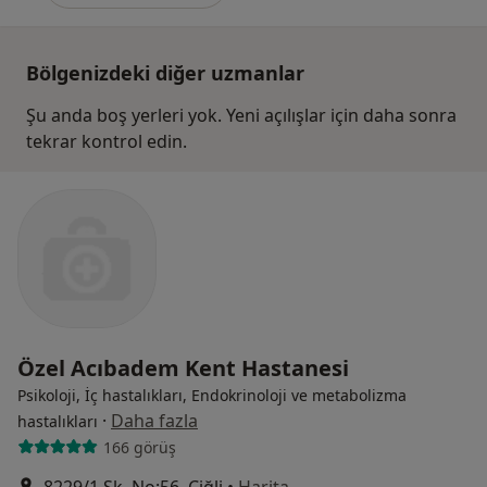
Bölgenizdeki diğer uzmanlar
Şu anda boş yerleri yok. Yeni açılışlar için daha sonra
tekrar kontrol edin.
Özel Acıbadem Kent Hastanesi
Psikoloji, İç hastalıkları, Endokrinoloji ve metabolizma
·
Daha fazla
hastalıkları
166 görüş