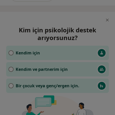
Kim için psikolojik destek
arıyorsunuz?
Kendim için
Kendim ve partnerim için
Bir çocuk veya genç/ergen için.