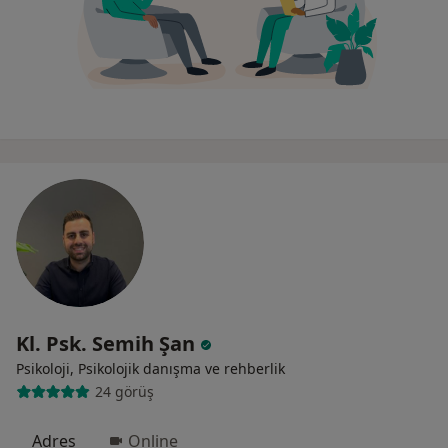
Kl. Psk. Semih Şan
Psikoloji, Psikolojik danışma ve rehberlik
24 görüş
Adres
Online