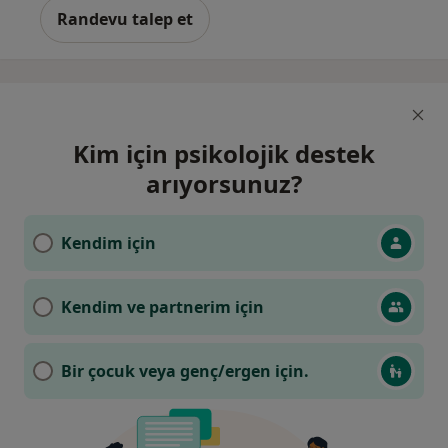
Randevu talep et
Kim için psikolojik destek
arıyorsunuz?
Kendim için
Kendim ve partnerim için
Bir çocuk veya genç/ergen için.